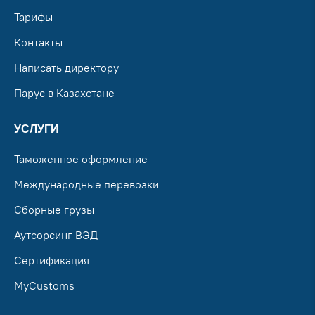
Тарифы
Контакты
Написать директору
Парус в Казахстане
УСЛУГИ
Таможенное оформление
Международные перевозки
Сборные грузы
Аутсорсинг ВЭД
Сертификация
MyCustoms