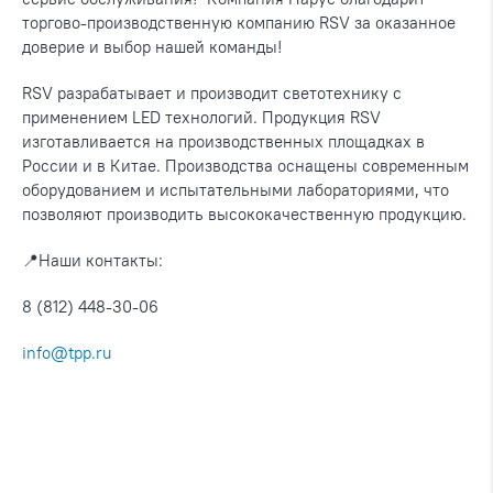
торгово-производственную компанию RSV за оказанное
доверие и выбор нашей команды! ⠀
RSV разрабатывает и производит светотехнику с
применением LED технологий. Продукция RSV
изготавливается на производственных площадках в
России и в Китае. Производства оснащены современным
оборудованием и испытательными лабораториями, что
позволяют производить высококачественную продукцию.
📍Наши контакты:
8 (812) 448-30-06
info@tpp.ru