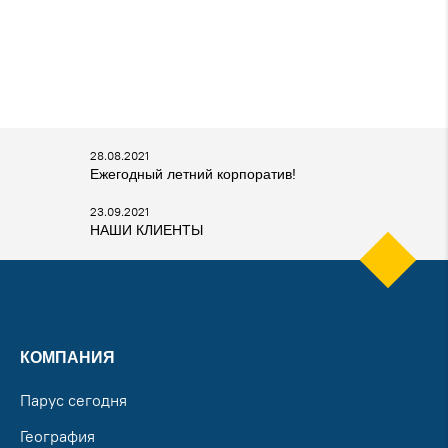
28.08.2021
Ежегодный летний корпоратив!
23.09.2021
НАШИ КЛИЕНТЫ
КОМПАНИЯ
Парус сегодня
География