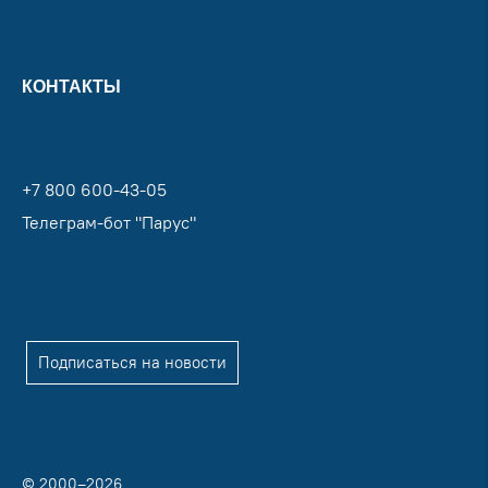
КОНТАКТЫ
+7 800 600-43-05
Телеграм-бот "Парус"
Подписаться на новости
© 2000–2026