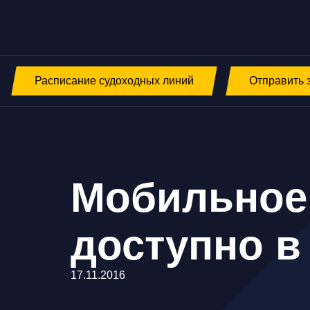
Расписание судоходных линий
Отправить 
Мобильное
доступно в
17.11.2016