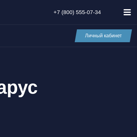
+7 (800) 555-07-34
Личный кабинет
арус