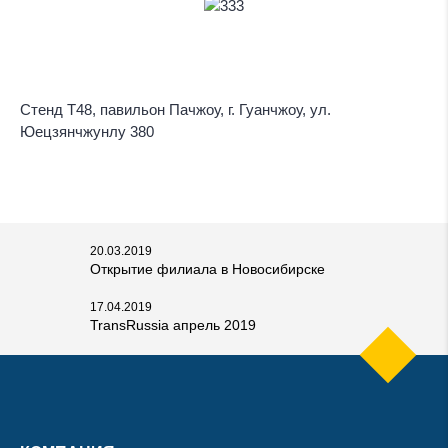
Стенд Т48, павильон Пачжоу, г. Гуанчжоу, ул.
Юецзянчжунлу 380
20.03.2019
Открытие филиала в Новосибирске
17.04.2019
TransRussia апрель 2019