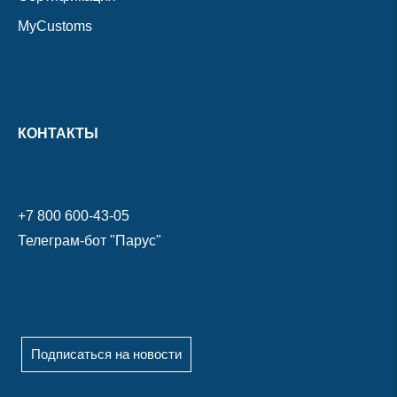
MyCustoms
КОНТАКТЫ
+7 800 600-43-05
Телеграм-бот "Парус"
Подписаться на новости