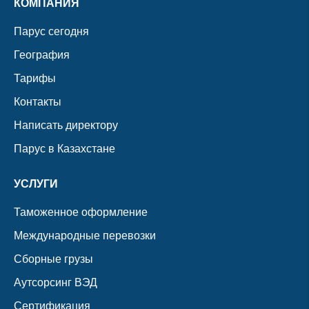
КОМПАНИЯ
Парус сегодня
География
Тарифы
Контакты
Написать директору
Парус в Казахстане
УСЛУГИ
Таможенное оформление
Международные перевозки
Сборные грузы
Аутсорсинг ВЭД
Сертификация